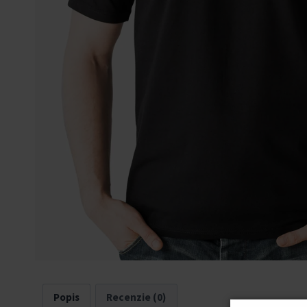
Popis
Recenzie (0)