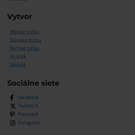
Vytvor
Pánske tričko
Dámske tričko
Detské tričko
Hrnček
Vankúš
Sociálne siete
Facebook
Twitter/X
Pinterest
Instagram