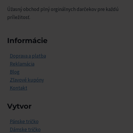
Úžasný obchod plný orginálnych darčekov pre každú
príležitosť.
Informácie
Doprava a platba
Reklamácia
Blog
Zľavové kupóny
Kontakt
Vytvor
Pánske tričko
Dámske tričko