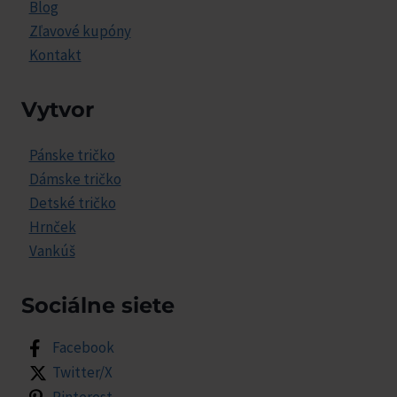
Blog
Zľavové kupóny
Kontakt
Vytvor
Pánske tričko
Dámske tričko
Detské tričko
Hrnček
Vankúš
Sociálne siete
Facebook
Twitter/X