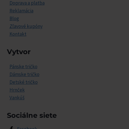
Doprava a platba
Reklamácia
Blog
Zľavové kupóny
Kontakt
Vytvor
Pánske tričko
Dámske tričko
Detské tričko
Hrnček
Vankúš
Sociálne siete