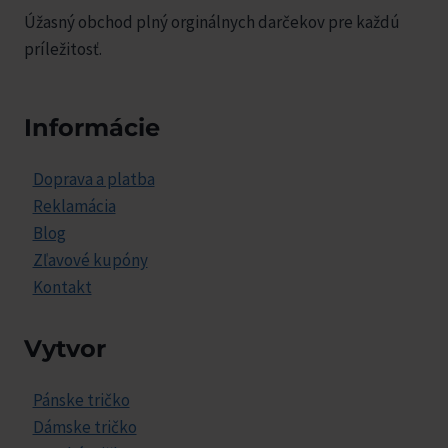
Úžasný obchod plný orginálnych darčekov pre každú
príležitosť.
Informácie
Doprava a platba
Reklamácia
Blog
Zľavové kupóny
Kontakt
Vytvor
Pánske tričko
Dámske tričko